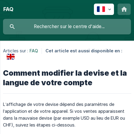
FAQ
Articles sur :
FAQ
Cet article est aussi disponible en :
Comment modifier la devise et la
langue de votre compte
L’affichage de votre devise dépend des paramètres de
l’application et de votre appareil. Si vos ventes apparaissent
dans la mauvaise devise (par exemple USD au lieu de EUR ou
CHF), suivez les étapes ci-dessous.