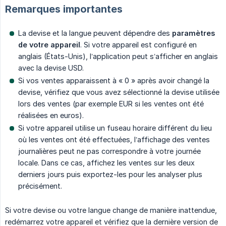
Remarques importantes
La devise et la langue peuvent dépendre des
paramètres 
de votre appareil
. Si votre appareil est configuré en
anglais (États-Unis), l’application peut s’afficher en anglais
avec la devise USD.
Si vos ventes apparaissent à « 0 » après avoir changé la
devise, vérifiez que vous avez sélectionné la devise utilisée
lors des ventes (par exemple EUR si les ventes ont été
réalisées en euros).
Si votre appareil utilise un fuseau horaire différent du lieu
où les ventes ont été effectuées, l’affichage des ventes
journalières peut ne pas correspondre à votre journée
locale. Dans ce cas, affichez les ventes sur les deux
derniers jours puis exportez-les pour les analyser plus
précisément.
Si votre devise ou votre langue change de manière inattendue,
redémarrez votre appareil et vérifiez que la dernière version de