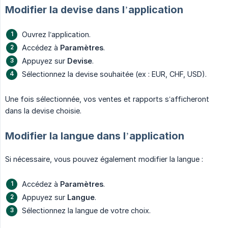
Modifier la devise dans l’application
Ouvrez l’application.
Accédez à
Paramètres
.
Appuyez sur
Devise
.
Sélectionnez la devise souhaitée (ex : EUR, CHF, USD).
Une fois sélectionnée, vos ventes et rapports s’afficheront
dans la devise choisie.
Modifier la langue dans l’application
Si nécessaire, vous pouvez également modifier la langue :
Accédez à
Paramètres
.
Appuyez sur
Langue
.
Sélectionnez la langue de votre choix.