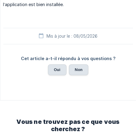
l’application est bien installée.
Mis à jour le : 08/05/2026
Cet article a-t-il répondu à vos questions ?
Oui
Non
Vous ne trouvez pas ce que vous
cherchez ?