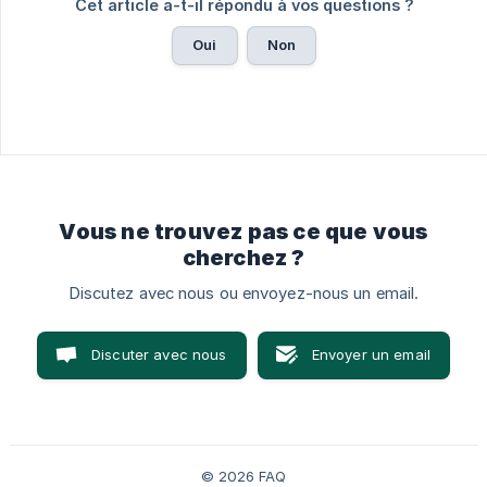
Cet article a-t-il répondu à vos questions ?
Oui
Non
Vous ne trouvez pas ce que vous
cherchez ?
Discutez avec nous ou envoyez-nous un email.
Discuter avec nous
Envoyer un email
© 2026 FAQ