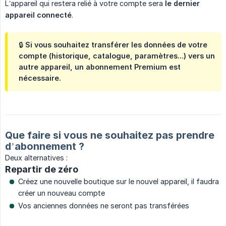
L’appareil qui restera relié à votre compte sera
le dernier 
appareil connecté
.
🔒 Si vous souhaitez transférer les données de votre
compte (historique, catalogue, paramètres...) vers un
autre appareil, un abonnement Premium est
nécessaire.
Que faire si vous ne souhaitez pas prendre
d’abonnement ?
Deux alternatives :
Repartir de zéro
Créez une nouvelle boutique sur le nouvel appareil, il faudra
créer un nouveau compte
Vos anciennes données ne seront pas transférées