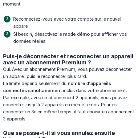
moment.
Reconnectez-vous avec votre compte sur le nouvel
appareil
Si besoin, désactivez le
mode démo
pour afficher vos
données réelles
Puis-je déconnecter et reconnecter un appareil
avec un abonnement Premium ?
Oui. Avec un abonnement Premium, vous pouvez déconnecter
un appareil puis le reconnecter plus tard.
La limite dépend seulement du
nombre d’appareils 
connectés simultanément
inclus dans votre abonnement.
Par exemple, avec un abonnement 2 appareils, vous pouvez
connecter jusqu’à 2 appareils en même temps. Pour en
connecter un 3e en même temps, il faut choisir un abonnement
3 appareils.
Que se passe-t-il si vous annulez ensuite