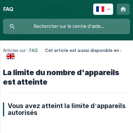
FAQ
Articles sur :
FAQ
Cet article est aussi disponible en :
La limite du nombre d'appareils
est atteinte
Vous avez atteint la limite d’appareils
autorisés