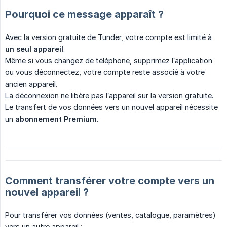
Pourquoi ce message apparaît ?
Avec la version gratuite de Tunder, votre compte est limité à
un seul appareil
.
Même si vous changez de téléphone, supprimez l’application
ou vous déconnectez, votre compte reste associé à votre
ancien appareil.
La déconnexion ne libère pas l’appareil sur la version gratuite.
Le transfert de vos données vers un nouvel appareil nécessite
un
abonnement Premium
.
Comment transférer votre compte vers un
nouvel appareil ?
Pour transférer vos données (ventes, catalogue, paramètres)
vers un autre appareil :