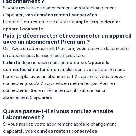
l’abonnement ?
Si vous résiliez votre abonnement après le changement
d’appareil,
vos données restent conservées
.
L’appareil qui restera relié à votre compte sera
le dernier 
appareil connecté
.
Puis-je déconnecter et reconnecter un appareil
avec un abonnement Premium ?
Oui. Avec un abonnement Premium, vous pouvez déconnecter
un appareil puis le reconnecter plus tard.
La limite dépend seulement du
nombre d’appareils 
connectés simultanément
inclus dans votre abonnement.
Par exemple, avec un abonnement 2 appareils, vous pouvez
connecter jusqu’à 2 appareils en même temps. Pour en
connecter un 3e, en même temps, il faut choisir un
abonnement 3 appareils.
Que se passe-t-il si vous annulez ensuite
l’abonnement ?
Si vous résiliez votre abonnement après le changement
d’appareil,
vos données restent conservées
.