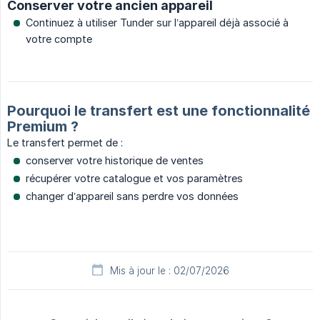
Conserver votre ancien appareil
Continuez à utiliser Tunder sur l’appareil déjà associé à
votre compte
Pourquoi le transfert est une fonctionnalité
Premium ?
Le transfert permet de :
conserver votre historique de ventes
récupérer votre catalogue et vos paramètres
changer d’appareil sans perdre vos données
Mis à jour le : 02/07/2026