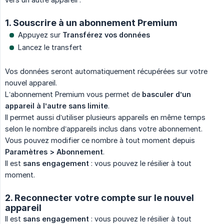
1. Souscrire à un abonnement Premium
Appuyez sur
Transférez vos données
Lancez le transfert
Vos données seront automatiquement récupérées sur votre
nouvel appareil.
L’abonnement Premium vous permet de
basculer d’un 
appareil à l’autre sans limite
.
Il permet aussi d’utiliser plusieurs appareils en même temps
selon le nombre d’appareils inclus dans votre abonnement.
Vous pouvez modifier ce nombre à tout moment depuis
Paramètres > Abonnement
.
Il est
sans engagement
: vous pouvez le résilier à tout
moment.
2. Reconnecter votre compte sur le nouvel
appareil
Il est
sans engagement
: vous pouvez le résilier à tout